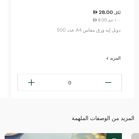
28.00
لكل
8.00 ١٠٠ جم
دوبل إيه ورق مقاس A4 عدد 500
المزيد
0
المزيد من الوصفات الملهمة