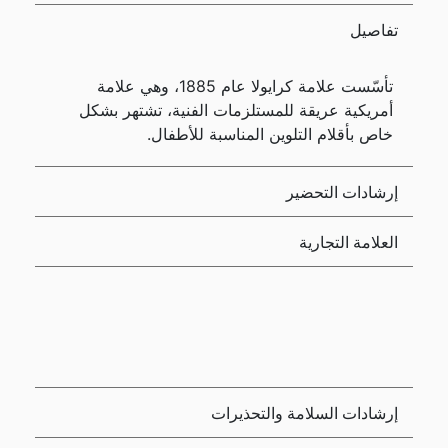
تفاصيل
تأسّست علامة كرايولا عام 1885، وهي علامة
أمريكية عريقة للمستلزمات الفنية، تشتهر بشكل
خاص بأقلام التلوين المناسبة للأطفال.
إرشادات التحضير
العلامة التجارية
إرشادات السلامة والتحذيرات