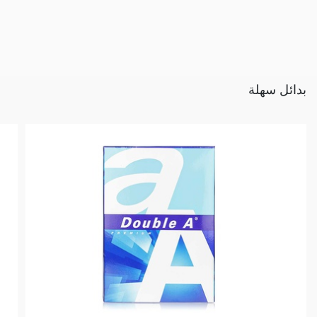
بدائل سهلة