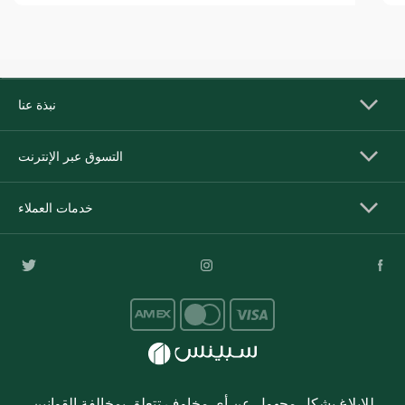
نبذة عنا
التسوق عبر الإنترنت
خدمات العملاء
للإبلاغ بشكل مجهول عن أي مخاوف تتعلق بمخالفة القوانين