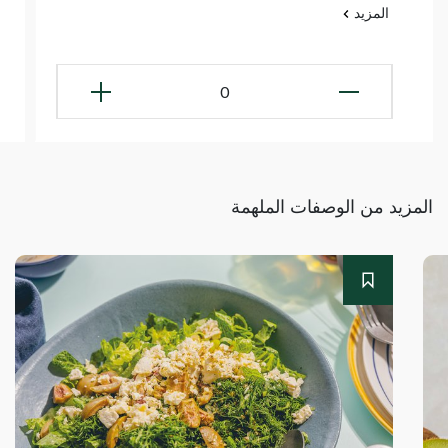
المزيد
0
المزيد من الوصفات الملهمة