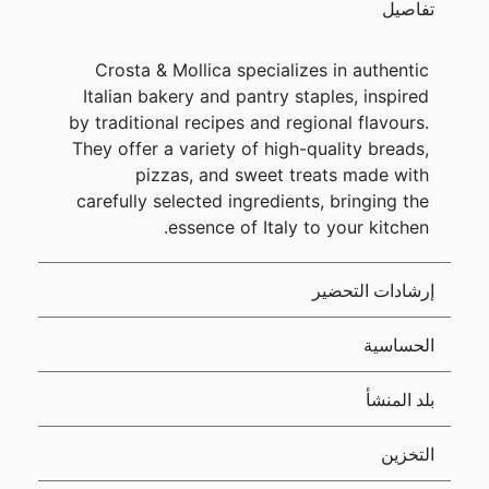
تفاصيل
Crosta & Mollica specializes in authentic
Italian bakery and pantry staples, inspired
by traditional recipes and regional flavours.
They offer a variety of high-quality breads,
pizzas, and sweet treats made with
carefully selected ingredients, bringing the
essence of Italy to your kitchen.
إرشادات التحضير
الحساسية
بلد المنشأ
التخزين