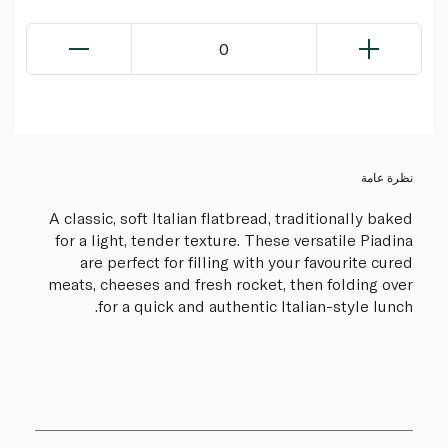
0
نظرة عامة
A classic, soft Italian flatbread, traditionally baked
for a light, tender texture. These versatile Piadina
are perfect for filling with your favourite cured
meats, cheeses and fresh rocket, then folding over
for a quick and authentic Italian-style lunch.