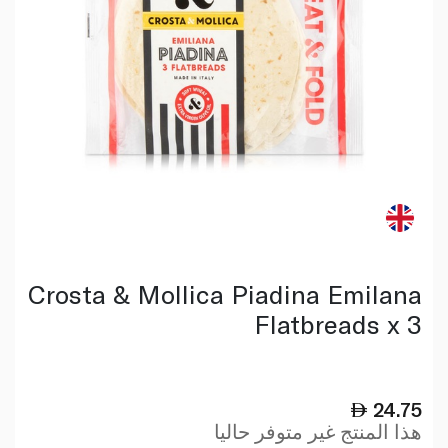
Crosta & Mollica Piadina Emilana
Flatbreads x 3
24.75
هذا المنتج غير متوفر حاليا