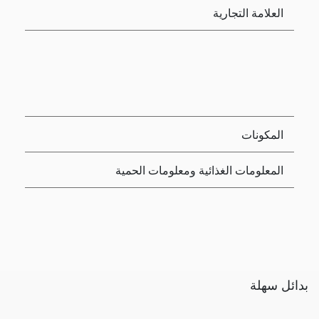
العلامة التجارية
المكونات
المعلومات الغذائية ومعلومات الحمية
بدائل سهلة