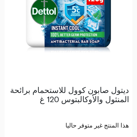
ديتول صابون كوول للاستحمام برائحة
المنثول والأوكالبتوس 120 غ
هذا المنتج غير متوفر حاليا