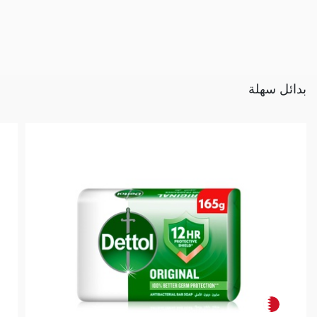
بدائل سهلة