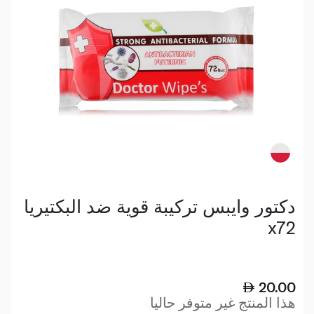
دكتور وايبس تركيبة قوية ضد البكتيريا
x72
20.00
هذا المنتج غير متوفر حاليا