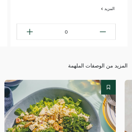
المزيد
0
المزيد من الوصفات الملهمة