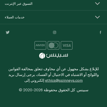
التسوق عبر الإنترنت
خدمات العملاء
للإبلاغ بشكل مجهول عن أي مخاوف تتعلق بمخالفة القوانين
واللوائح أو الاشتباه في الاحتيال أو الفساد، يرجى إرسال بريد
ethics@spinneys.com
إلكتروني إلى
© 2020-2026 سبينس. كل الحقوق محفوظة