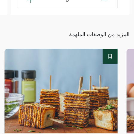
المزيد من الوصفات الملهمة