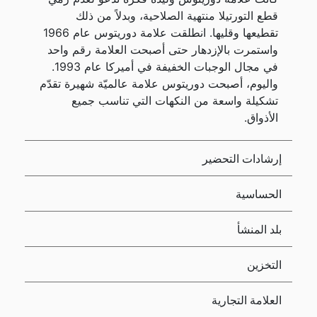
قطع التورتيلا منتهية الصلاحية، وبدلاً من ذلك
تقطيعها وقليها. انطلقت علامة دوريتوس عام 1966
واستمرت بالإزدهار حتى أصبحت العلامة رقم واحد
في مجال الوجبات الخفيفة في أميركا عام 1993.
واليوم، أصبحت دوريتوس علامة عالميّة شهيرة تقدّم
تشكيلة واسعة من النكهات التي تناسب جميع
الأذواق.
إرشادات التحضير
الحساسية
بلد المنشأ
التخزين
العلامة التجارية