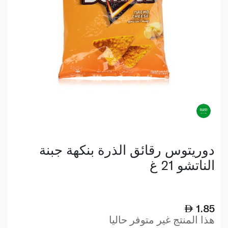
دوريتوس رقائق الذرة بنكهة جبنة
الناتشو 21 غ
1.85
هذا المنتج غير متوفر حاليا