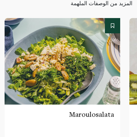
المزيد من الوصفات الملهمة
Maroulosalata