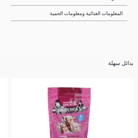
المعلومات الغذائية ومعلومات الحمية
بدائل سهلة