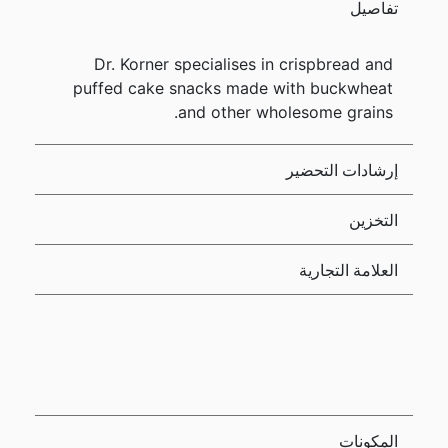
تفاصيل
Dr. Korner specialises in crispbread and
puffed cake snacks made with buckwheat
and other wholesome grains.
إرشادات التحضير
التخزين
العلامة التجارية
المكونات