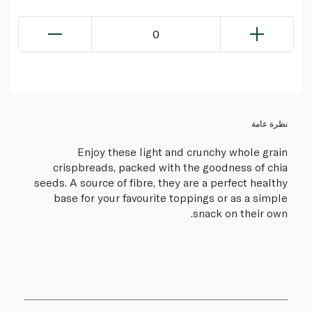
0
نظرة عامة
Enjoy these light and crunchy whole grain
crispbreads, packed with the goodness of chia
seeds. A source of fibre, they are a perfect healthy
base for your favourite toppings or as a simple
snack on their own.