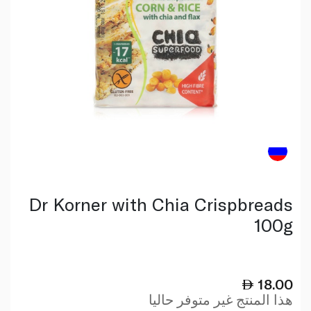
Dr Korner with Chia Crispbreads
100g
18.00
هذا المنتج غير متوفر حاليا