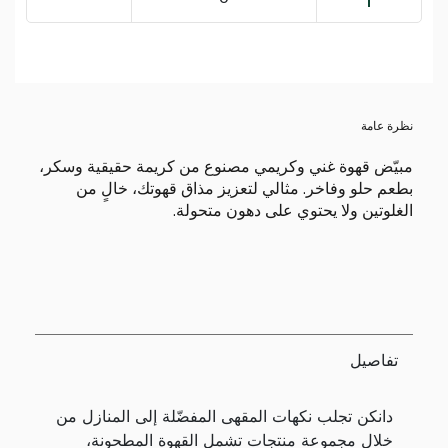
نظرة عامة
مبيّض قهوة غني وكريمي مصنوع من كريمة حقيقية وسكر،
بطعم حلو وفاخر. مثالي لتعزيز مذاق قهوتك، خالٍ من
الغلوتين ولا يحتوي على دهون متحولة.
تفاصيل
دانكن تجلب نكهات المقهى المفضّلة إلى المنازل من
خلال مجموعة منتجات تشمل القهوة المطحونة،