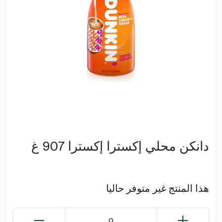
دانكن محلي إكسترا إكسترا 907 غ
هذا المنتج غير متوفر حاليا
0