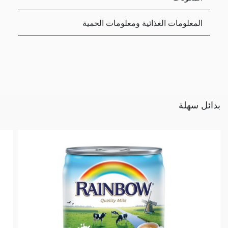
المعلومات الغذائية ومعلومات الحمية
بدائل سهلة