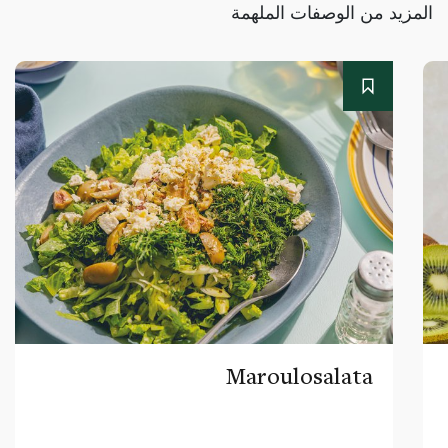
المزيد من الوصفات الملهمة
Maroulosalata