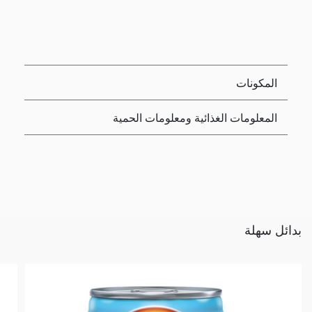
المكونات
المعلومات الغذائية ومعلومات الحمية
بدائل سهلة