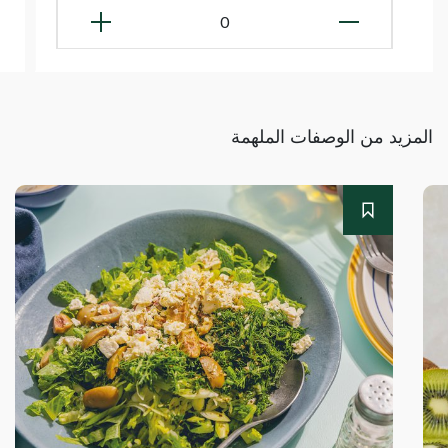
0
المزيد من الوصفات الملهمة