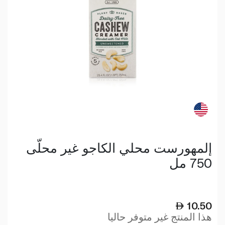
إلمهورست محلي الكاجو غير محلّى
750 مل
10.50
هذا المنتج غير متوفر حاليا