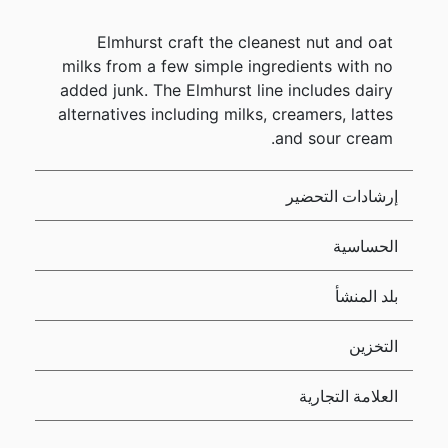
Elmhurst craft the cleanest nut and oat
milks from a few simple ingredients with no
added junk. The Elmhurst line includes dairy
alternatives including milks, creamers, lattes
and sour cream.
إرشادات التحضير
الحساسية
بلد المنشأ
التخزين
العلامة التجارية