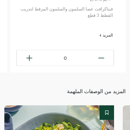
فيتاكرافت عصا السلمون والسلمون المرقط لتدريب
القطط 3 قطع
المزيد
0
المزيد من الوصفات الملهمة