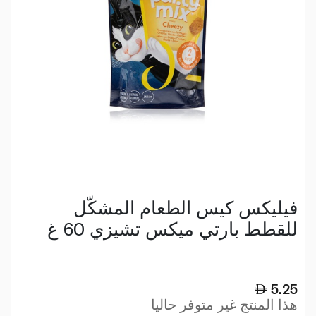
فيليكس كيس الطعام المشكّل
للقطط بارتي ميكس تشيزي 60 غ
5.25
هذا المنتج غير متوفر حاليا