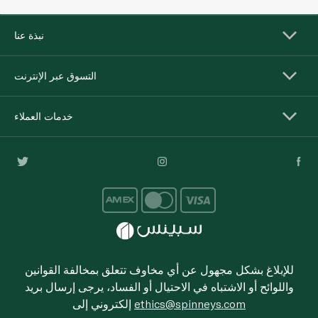
نبذة عنا
التسوق عبر الإنترنت
خدمات العملاء
للإبلاغ بشكل مجهول عن أي مخاوف تتعلق بمخالفة القوانين
واللوائح أو الاشتباه في الاحتيال أو الفساد، يرجى إرسال بريد
ethics@spinneys.com
إلكتروني إلى