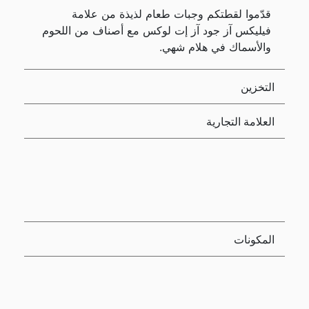
قدّموا لقطتكم وجبات طعام لذيذة من علامة
فيليكس آز جود آز إت لوكس مع أصناف من اللحوم
والأسماك في هلام شهي.
التخزين
العلامة التجارية
المكونات