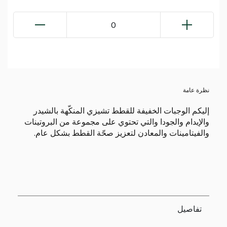
0
نظرة عامة
إليكم الوجبات الخفيفة للقطط تشيزي المنكّهة بالشيدر
والإيدام والجودا والتي تحتوي على مجموعة من البروتينات
والفيتامينات والمعادن لتعزيز صحّة القطط بشكل عام.
تفاصيل