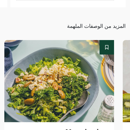
المزيد من الوصفات الملهمة