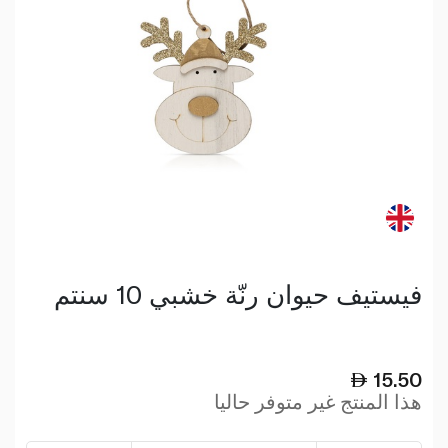
فيستيف حيوان رنّة خشبي 10 سنتم
15.50
هذا المنتج غير متوفر حاليا