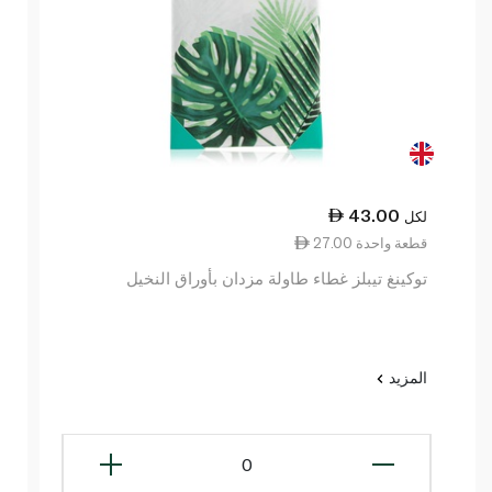
43.00
لكل
27.00 قطعة واحدة
توكينغ تيبلز غطاء طاولة مزدان بأوراق النخيل
المزيد
0