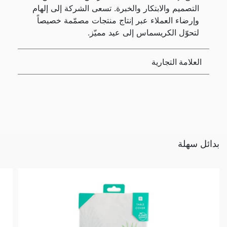
التصميم والابتكار والخبرة. تسعى الشركة إلى إلهام
وإرضاء العملاء عبر إنتاج منتجات مصمّمة خصيصاً
لتحوّل الكريسماس إلى عيد مميّز.
العلامة التجارية
بدائل سهلة