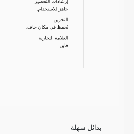
إرشادات التحضير
جاهز للاستخدام.
التخزين
يُحفظ في مكان جاف.
العلامة التجارية
فاين
بدائل سهلة