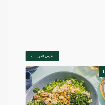
عرض المزيد