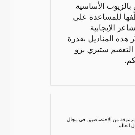
 بالزيوت الأساسية
طّفها للمساعدة على
شاعر الإيجابية
 هذه المناديل بقدرة
التعقيم ستيري برو
م.
ة مرموقة من الاختصاصيين في مجال
 العالم.