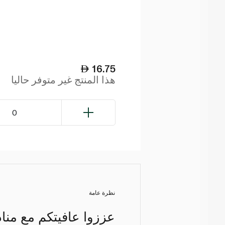
16.75
هذا المنتج غير متوفر حاليا
0
نظرة عامة
عززوا عافيتكم مع مناد