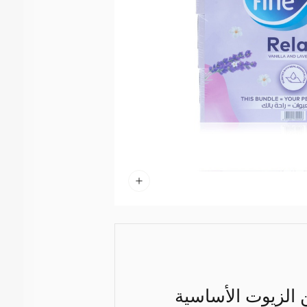
ن الزيوت الأساسية