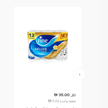
35.00
لكل
0.02 قطعة واحدة