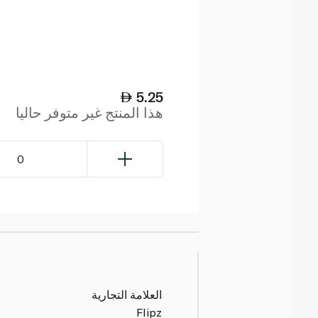
5.25
هذا المنتج غير متوفر حاليا
0
العلامة التجارية
Flipz