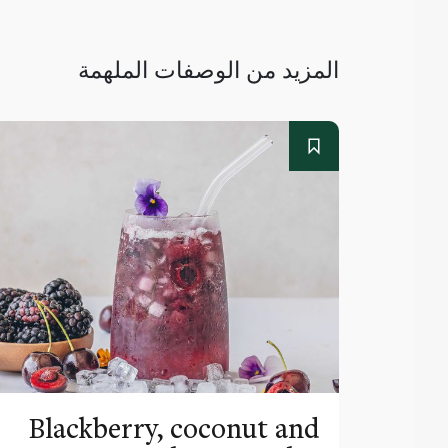
المزيد من الوصفات الملهمة
Blackberry, coconut and