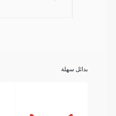
بدائل سهلة