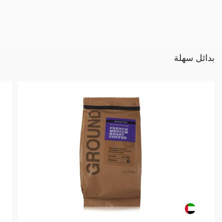
بدائل سهلة