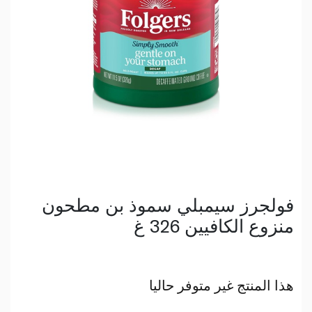
فولجرز سيمبلي سموذ بن مطحون
منزوع الكافيين 326 غ
هذا المنتج غير متوفر حاليا