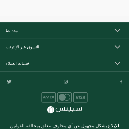
نبذة عنا
التسوق عبر الإنترنت
خدمات العملاء
للإبلاغ بشكل مجهول عن أي مخاوف تتعلق بمخالفة القوانين