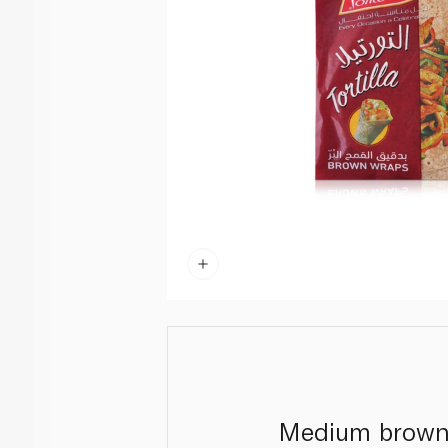
Medium brown t