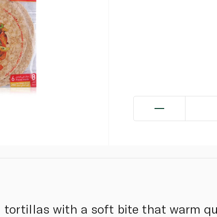
ortillas with a soft bite that warm qui