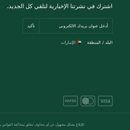
اشترك في نشرتنا الإخبارية لتلقي كل الجديد.
البلد / المنطقة
الإمارات
للإبلاغ بشكل مجهول عن أي مخاوف تتعلق بمخالفة القوانين وال