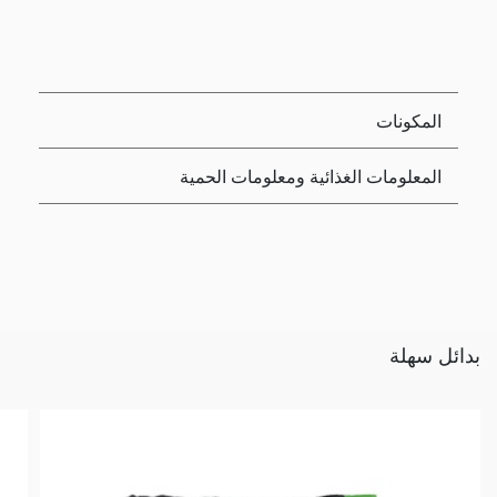
المكونات
المعلومات الغذائية ومعلومات الحمية
بدائل سهلة