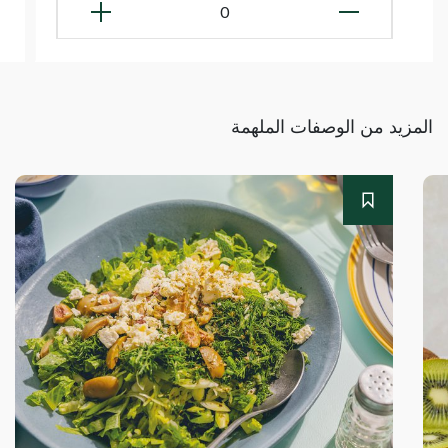
0
المزيد من الوصفات الملهمة