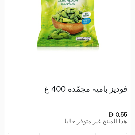
فوديز بامية مجمّدة 400 غ
0.55
هذا المنتج غير متوفر حاليا