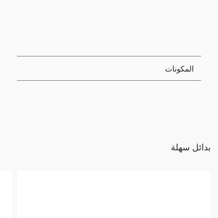
المكونات
بدائل سهلة