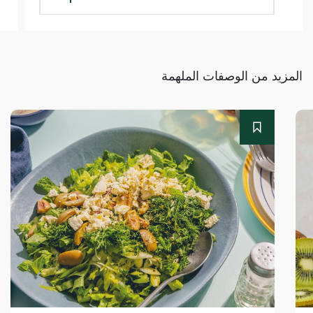
المزيد من الوصفات الملهمة