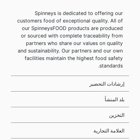
Spinneys is dedicated to offering our
customers food of exceptional quality. All of
our SpinneysFOOD products are produced
or sourced with complete traceability from
partners who share our values on quality
and sustainability. Our partners and our own
facilities maintain the highest food safety
standards.
إرشادات التحضير
بلد المنشأ
التخزين
العلامة التجارية