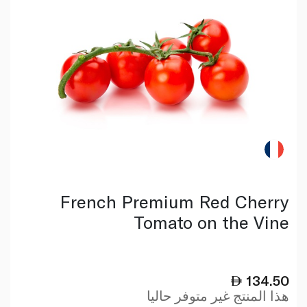
French Premium Red Cherry
Tomato on the Vine
134.50
هذا المنتج غير متوفر حاليا