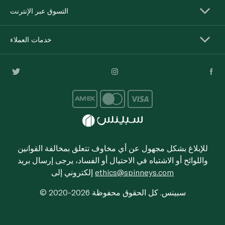
التسوق عبر الإنترنت
خدمات العملاء
للإبلاغ بشكل مجهول عن أي مخاوف تتعلق بمخالفة القوانين
واللوائح أو الاشتباه في الاحتيال أو الفساد، يرجى إرسال بريد
ethics@spinneys.com
إلكتروني إلى
© 2020-2026 سبينس. كل الحقوق محفوظة