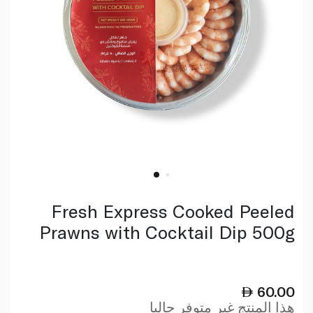
Fresh Express Cooked Peeled
Prawns with Cocktail Dip 500g
60.00
هذا المنتج غير متوفر حاليا