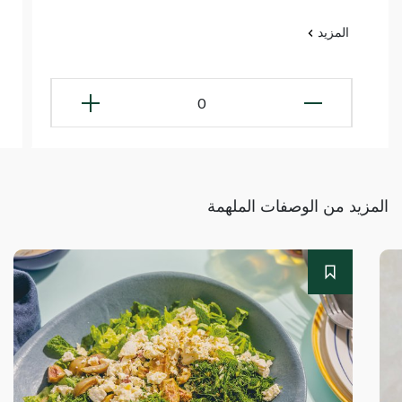
المزيد
0
المزيد من الوصفات الملهمة