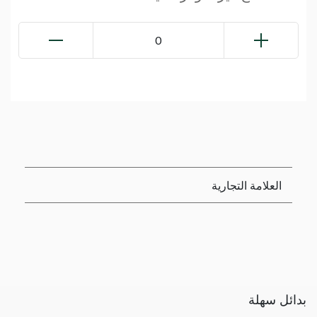
0
العلامة التجارية
بدائل سهلة