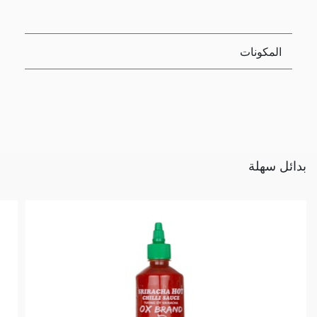
المكونات
بدائل سهلة