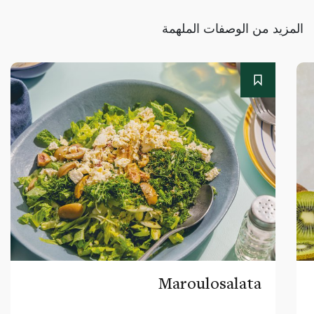
المزيد من الوصفات الملهمة
Maroulosalata