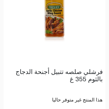
فرشلي صلصه تتبيل أجنحة الدجاج
بالثوم 355 غ
هذا المنتج غير متوفر حاليا