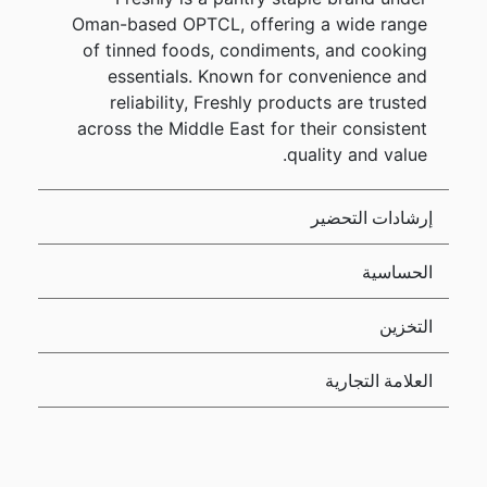
Oman-based OPTCL, offering a wide range
of tinned foods, condiments, and cooking
essentials. Known for convenience and
reliability, Freshly products are trusted
across the Middle East for their consistent
quality and value.
إرشادات التحضير
الحساسية
التخزين
العلامة التجارية