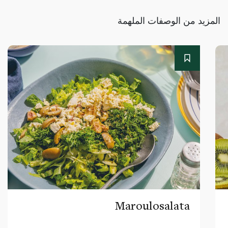
المزيد من الوصفات الملهمة
Maroulosalata