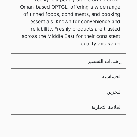
Oman-based OPTCL, offering a wide range
of tinned foods, condiments, and cooking
essentials. Known for convenience and
reliability, Freshly products are trusted
across the Middle East for their consistent
quality and value.
إرشادات التحضير
الحساسية
التخزين
العلامة التجارية