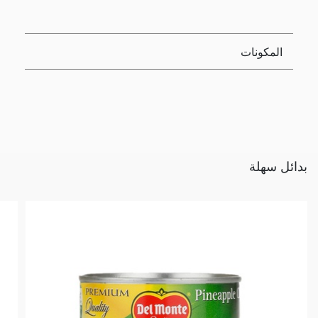
المكونات
بدائل سهلة