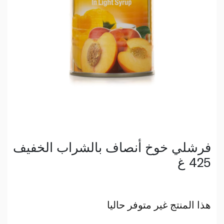
فرشلي خوخ أنصاف بالشراب الخفيف
425 غ
هذا المنتج غير متوفر حاليا