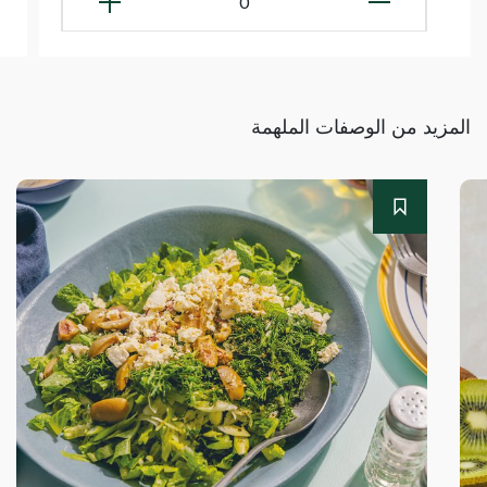
0
المزيد من الوصفات الملهمة