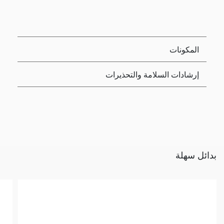
المكونات
إرشادات السلامة والتحذيرات
بدائل سهلة