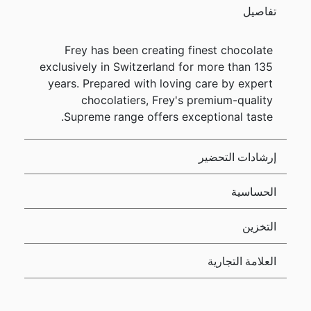
تفاصيل
Frey has been creating finest chocolate
exclusively in Switzerland for more than 135
years. Prepared with loving care by expert
chocolatiers, Frey's premium-quality
Supreme range offers exceptional taste.
إرشادات التحضير
الحساسية
التخزين
العلامة التجارية