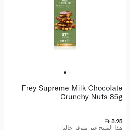
Frey Supreme Milk Chocolate
Crunchy Nuts 85g
5.25
هذا المنتج غير متوفر حاليا