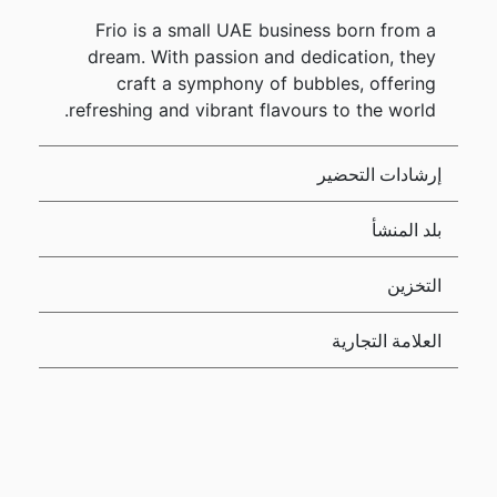
Frio is a small UAE business born from a
dream. With passion and dedication, they
craft a symphony of bubbles, offering
refreshing and vibrant flavours to the world.
إرشادات التحضير
بلد المنشأ
التخزين
العلامة التجارية