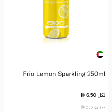
Frio Lemon Sparkling 250ml
لكل
6.50
2.60 ١٠٠ مل