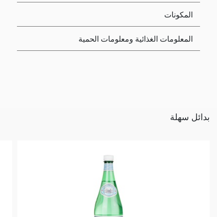
المكونات
المعلومات الغذائية ومعلومات الحمية
بدائل سهلة