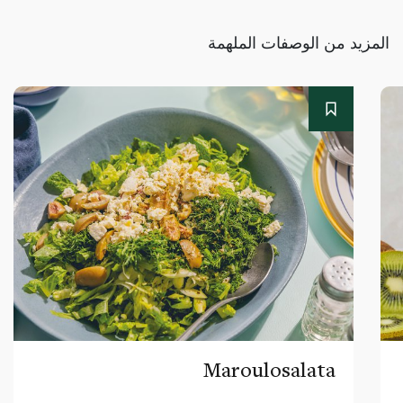
المزيد من الوصفات الملهمة
Maroulosalata