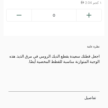
2.04 ١ كجم
0
نظرة عامة
اجعل قطتك سعيدة بقطع الديك الرومي في مرق الذيذ. هذه
الوجبة المتوازنة مناسبة للقطط المخصية أيضًا.
تفاصيل