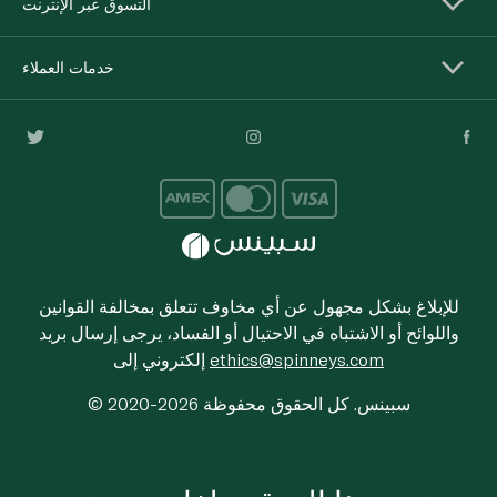
التسوق عبر الإنترنت
خدمات العملاء
للإبلاغ بشكل مجهول عن أي مخاوف تتعلق بمخالفة القوانين
واللوائح أو الاشتباه في الاحتيال أو الفساد، يرجى إرسال بريد
ethics@spinneys.com
إلكتروني إلى
© 2020-2026 سبينس. كل الحقوق محفوظة