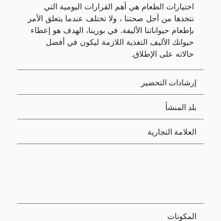
اختيارات الطعام هي أهم القرارات اليومية التي
نتخذها من أجل صحتنا ، ولا تختلف عندما يتعلق الأمر
بإطعام حيواناتنا الأليفة. في بورينا، الهدف هو إعطاء
حيوانك الأليف التغذية اللازمة ليكون في أفضل
حالاته على الإطلاق.
إرشادات التحضير
بلد المنشأ
العلامة التجارية
المكونات