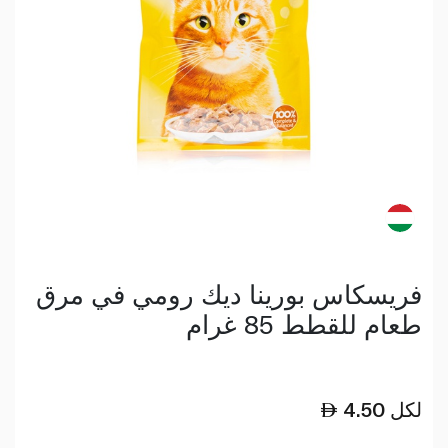
فريسكاس بورينا ديك رومي في مرق
طعام للقطط 85 غرام
لكل
4.50