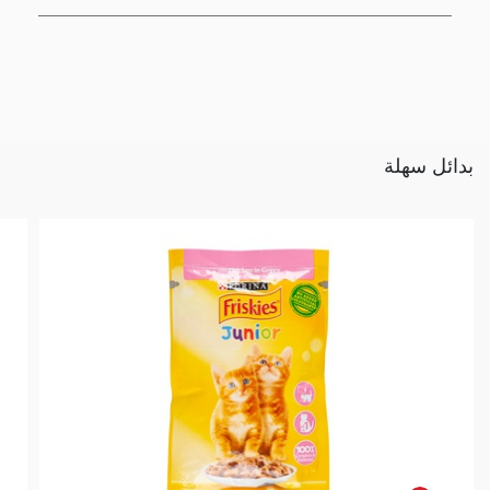
بدائل سهلة