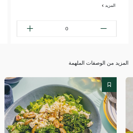
المزيد
0
المزيد من الوصفات الملهمة