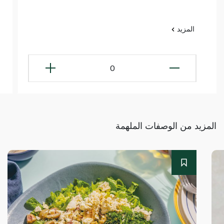
المزيد
0
المزيد من الوصفات الملهمة