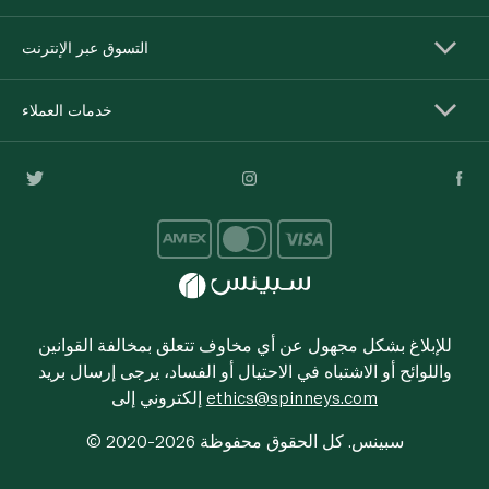
التسوق عبر الإنترنت
خدمات العملاء
للإبلاغ بشكل مجهول عن أي مخاوف تتعلق بمخالفة القوانين
واللوائح أو الاشتباه في الاحتيال أو الفساد، يرجى إرسال بريد
ethics@spinneys.com
إلكتروني إلى
© 2020-2026 سبينس. كل الحقوق محفوظة