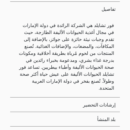
تفاصيل
فور تشايلد هي الشركة الرائدة في دولة الإمارات
في مجال أغذية الحيوانات الأليفة الطازجة، حيث
تقدم وجبات نيئة حائزة على جوائز، بالإضافة إلى
المكافآت، والمضغات، والإضافات الغذائية. تُصنع
المنتجات من لحوم مُرباة بطريقة أخلاقية ومكونات
بدرجة غذاء بشري، ومدعومة بخبراء رائدين في
صحة الحيوانات الأليفة وأطباء بيطريين. تساعد فور
تشايلد الحيوانات الأليفة على عيش حياة أكثر صحة
وطولاً. تُصنع بفخر في دولة الإمارات العربية
المتحدة.
إرشادات التحضير
بلد المنشأ