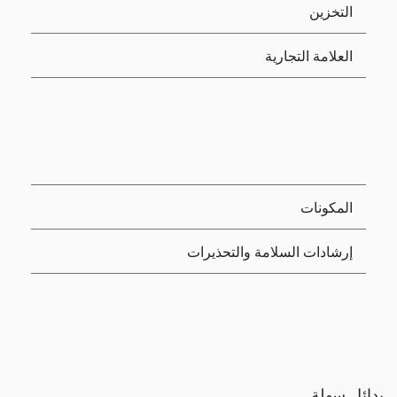
التخزين
العلامة التجارية
المكونات
إرشادات السلامة والتحذيرات
بدائل سهلة