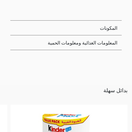
المكونات
المعلومات الغذائية ومعلومات الحمية
بدائل سهلة