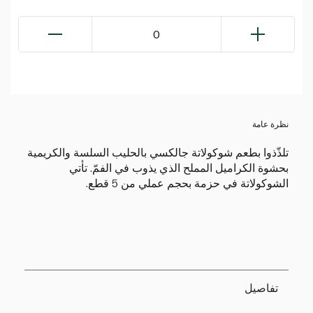
0
نظرة عامة
تلذّذوا بطعم شوكولاتة جالكسي بالحليب السلسة والكريمية
بحشوة الكراميل المملح الذي يذوب في الفمّ. تأتي
الشوكولاتة في حزمة بحجم عملي من 5 قطع.
تفاصيل