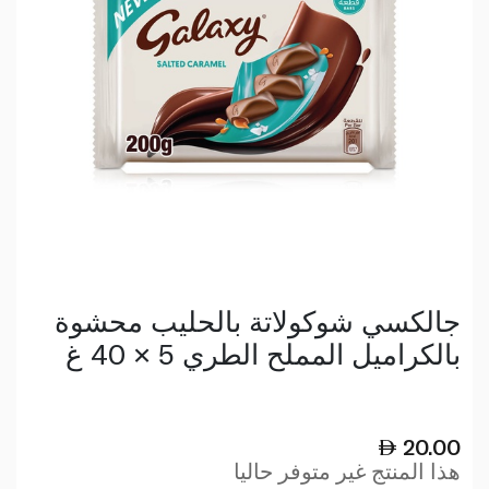
جالكسي شوكولاتة بالحليب محشوة
بالكراميل المملح الطري 5 × 40 غ
20.00
هذا المنتج غير متوفر حاليا