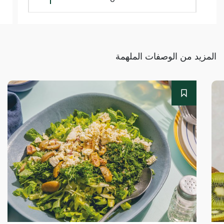
المزيد من الوصفات الملهمة