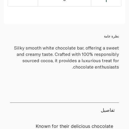
نظرة عامة
Silky smooth white chocolate bar, offering a sweet
and creamy taste. Crafted with 100% responsibly
sourced cocoa, it provides a luxurious treat for
chocolate enthusiasts.
تفاصيل
Known for their delicious chocolate