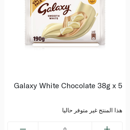
Galaxy White Chocolate 38g x 5
هذا المنتج غير متوفر حاليا
0