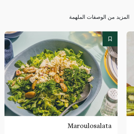
المزيد من الوصفات الملهمة
Maroulosalata