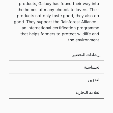
products, Galaxy has found their way into
the homes of many chocolate lovers. Their
products not only taste good, they also do
good. They support the Rainforest Alliance -
an international certification programme
that helps farmers to protect wildlife and
the environment.
إرشادات التحضير
الحساسية
التخزين
العلامة التجارية