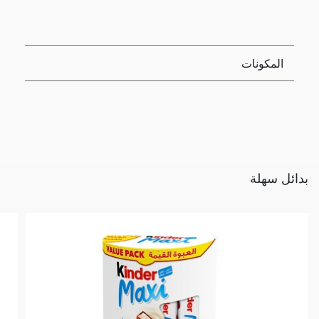
المكونات
بدائل سهلة