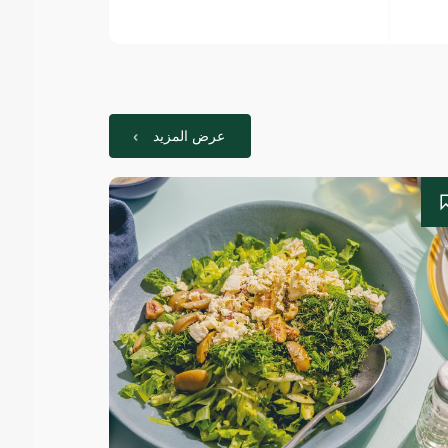
عرض المزيد