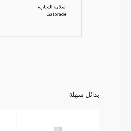
العلامة التجارية
Gatorade
بدائل سهلة