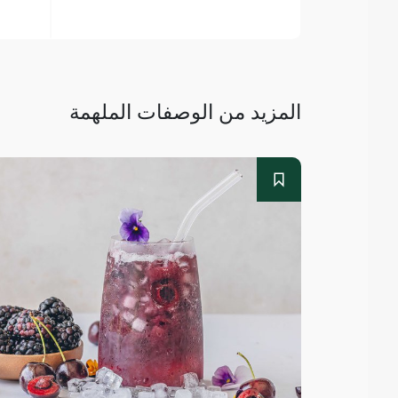
المزيد من الوصفات الملهمة