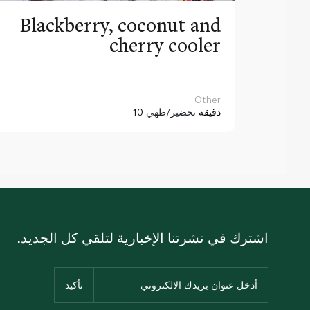
Blackberry, coconut and
cherry cooler
Other
10 دقيقة
تحضير/طهي
اشترك في نشرتنا الإخبارية لتلقي كل الجديد.