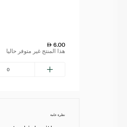
6.00
هذا المنتج غير متوفر حاليا
0
نظرة عامة