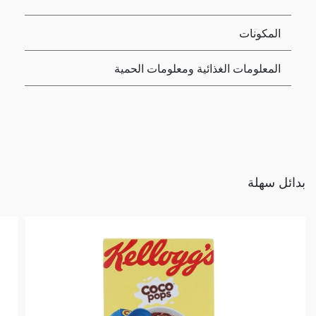
المكونات
المعلومات الغذائية ومعلومات الحمية
بدائل سهلة