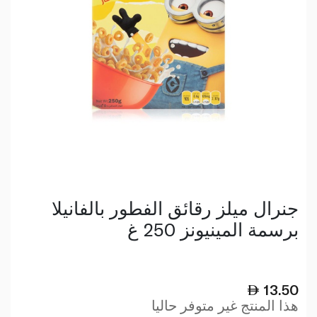
جنرال ميلز رقائق الفطور بالفانيلا
برسمة المينيونز 250 غ
13.50
هذا المنتج غير متوفر حاليا