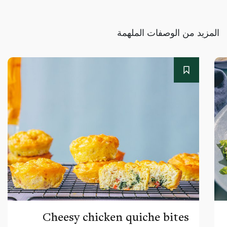
المزيد من الوصفات الملهمة
Cheesy chicken quiche bites