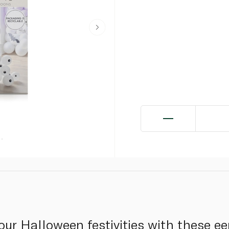
our Halloween festivities with these ee