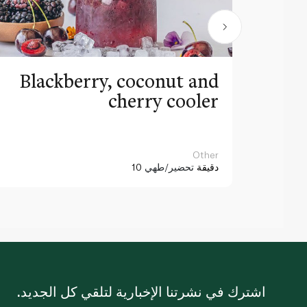
Blackberry, coconut and
cherry cooler
Other
10 دقيقة
تحضير/طهي
اشترك في نشرتنا الإخبارية لتلقي كل الجديد.