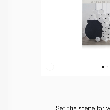
Set the scene for y