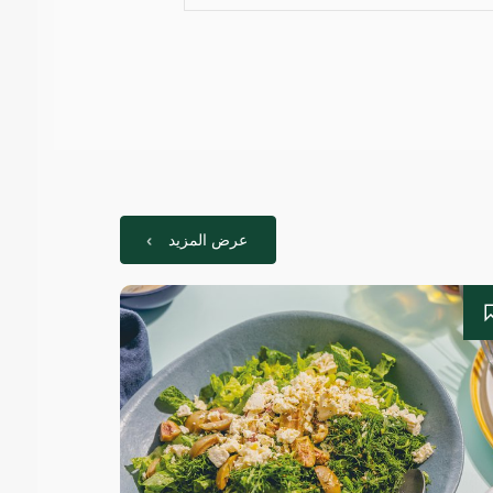
عرض المزيد