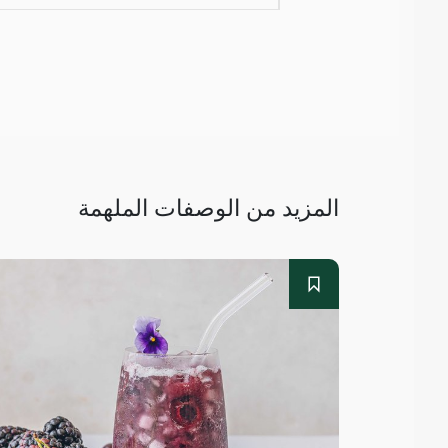
المزيد من الوصفات الملهمة