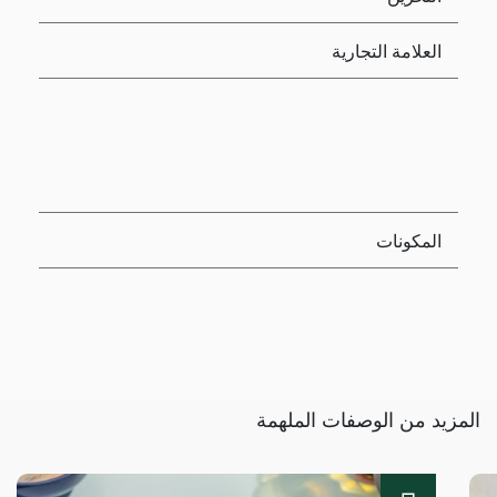
العلامة التجارية
المكونات
المزيد من الوصفات الملهمة