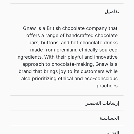
تفاصيل
Gnaw is a British chocolate company that
offers a range of handcrafted chocolate
bars, buttons, and hot chocolate drinks
made from premium, ethically sourced
ingredients. With their playful and innovative
approach to chocolate-making, Gnaw is a
brand that brings joy to its customers while
also prioritizing ethical and eco-conscious
practices.
إرشادات التحضير
الحساسية
التخزين