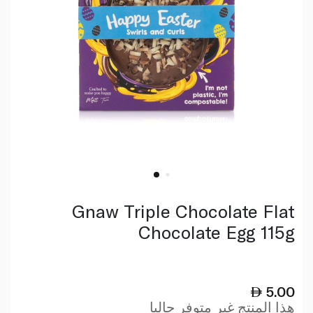
Gnaw Triple Chocolate Flat
Chocolate Egg 115g
5.00
هذا المنتج غير متوفر حاليا