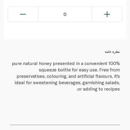
0
نظرة عامة
100% pure natural honey presented in a convenient
squeeze bottle for easy use. Free from
preservatives, colouring, and artificial flavours, it's
ideal for sweetening beverages, garnishing salads,
or adding to recipes.