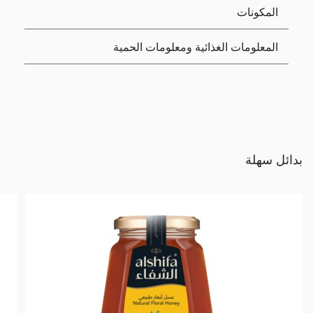
المكونات
المعلومات الغذائية ومعلومات الحمية
بدائل سهلة