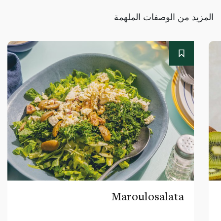
المزيد من الوصفات الملهمة
Maroulosalata