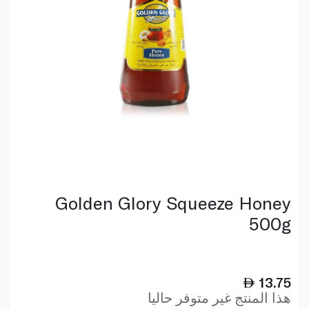
Golden Glory Squeeze Honey
500g
13.75
هذا المنتج غير متوفر حاليا