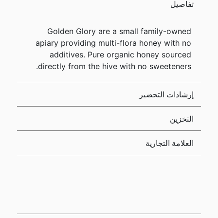
تفاصيل
Golden Glory are a small family-owned
apiary providing multi-flora honey with no
additives. Pure organic honey sourced
directly from the hive with no sweeteners.
إرشادات التحضير
التخزين
العلامة التجارية