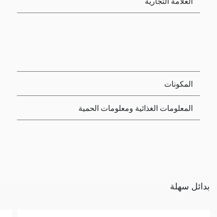
العلامة التجارية
المكونات
المعلومات الغذائية ومعلومات الحمية
بدائل سهلة