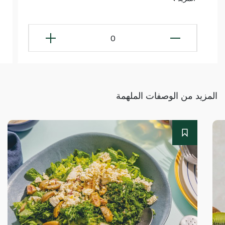
0
المزيد من الوصفات الملهمة