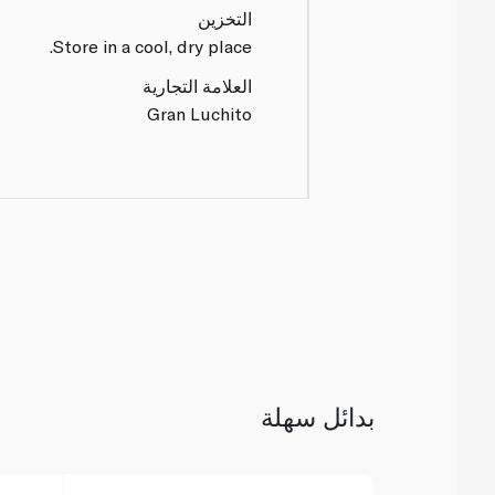
التخزين
Store in a cool, dry place.
العلامة التجارية
Gran Luchito
بدائل سهلة