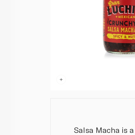
Salsa Macha is a 