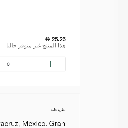
25.25
هذا المنتج غير متوفر حاليا
0
نظرة عامة
racruz, Mexico. Gran