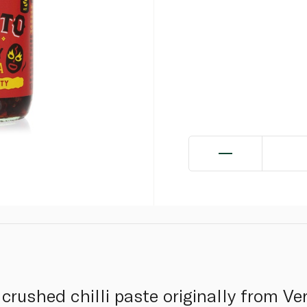
crushed chilli paste originally from Ve