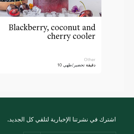
Blackberry, coconut and
cherry cooler
Other
10 دقيقة
تحضير/طهي
اشترك في نشرتنا الإخبارية لتلقي كل الجديد.