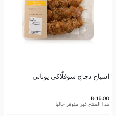
أسياخ دجاج سوفلّاكي يوناني
15.00
هذا المنتج غير متوفر حاليا