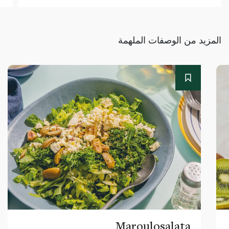
المزيد من الوصفات الملهمة
Maroulosalata