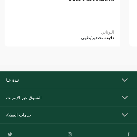
اليوناني
دقيقة
تحضير/طهي
نبذة عنا
التسوق عبر الإنترنت
خدمات العملاء