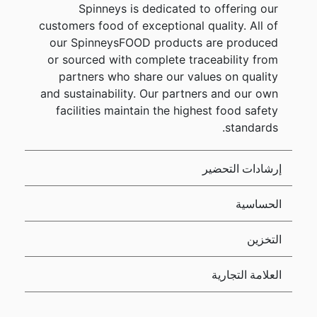
Spinneys is dedicated to offering our
customers food of exceptional quality. All of
our SpinneysFOOD products are produced
or sourced with complete traceability from
partners who share our values on quality
and sustainability. Our partners and our own
facilities maintain the highest food safety
standards.
إرشادات التحضير
الحساسية
التخزين
العلامة التجارية