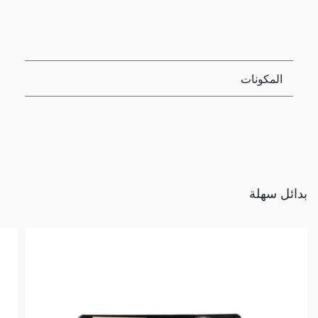
المكونات
بدائل سهلة