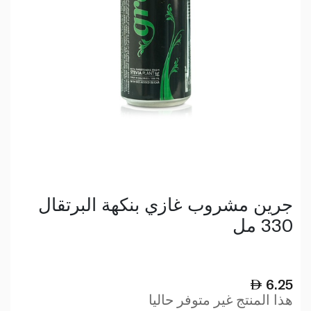
جرين مشروب غازي بنكهة البرتقال
330 مل
6.25
هذا المنتج غير متوفر حاليا