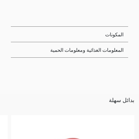
المكونات
المعلومات الغذائية ومعلومات الحمية
بدائل سهلة