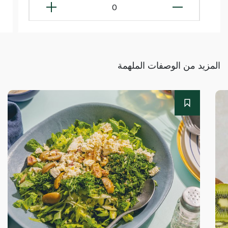
0
المزيد من الوصفات الملهمة