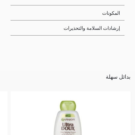
المكونات
إرشادات السلامة والتحذيرات
بدائل سهلة