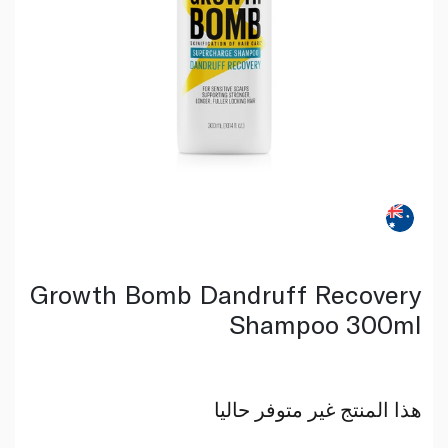
Growth Bomb Dandruff Recovery
Shampoo 300ml
هذا المنتج غير متوفر حاليا