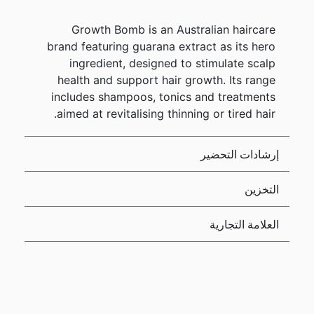
Growth Bomb is an Australian haircare
brand featuring guarana extract as its hero
ingredient, designed to stimulate scalp
health and support hair growth. Its range
includes shampoos, tonics and treatments
aimed at revitalising thinning or tired hair.
إرشادات التحضير
التخزين
العلامة التجارية