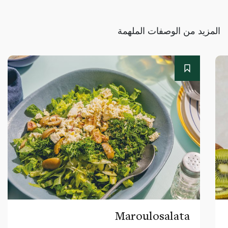
المزيد من الوصفات الملهمة
Maroulosalata