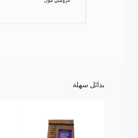
بدائل سهلة