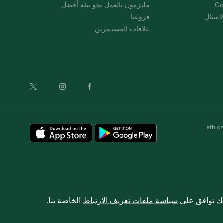
Co
ملتزمون بالعمل نحو بيئة أفضل
امتثال
فروعنا
علاقات المستثمرين
ethic
نك توافق على
سياسة ملفات تعريف الارتباط
الخاصة بنا.