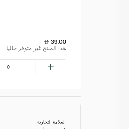
39.00
هذا المنتج غير متوفر حاليا
0
العلامة التجارية
غرومبي مول