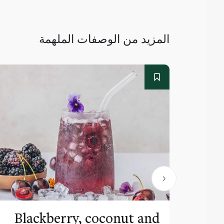
المزيد من الوصفات الملهمة
Blackberry, coconut and