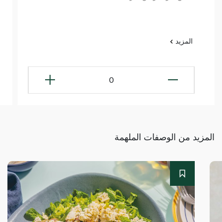
المزيد
0
المزيد من الوصفات الملهمة