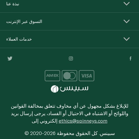
نبذة عنا
التسوق عبر الإنترنت
خدمات العملاء
للإبلاغ بشكل مجهول عن أي مخاوف تتعلق بمخالفة القوانين
واللوائح أو الاشتباه في الاحتيال أو الفساد، يرجى إرسال بريد
ethics@spinneys.com
إلكتروني إلى
© 2020-2026 سبينس. كل الحقوق محفوظة