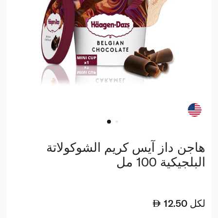
هاجن داز آيس كريم الشوكولاتة
البلجيكية 100 مل
لكل
12.50