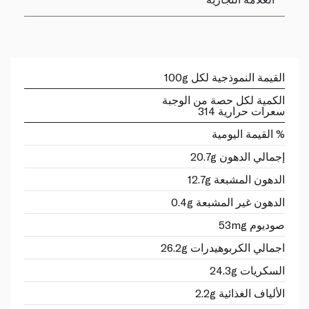
القيمة النموذجية لكل 100g
الكمية لكل حصة من الوجبة
سعرات حرارية 314
% القيمة اليومية
إجمالي الدهون 20.7g
الدهون المشبعة 12.7g
الدهون غير المشبعة 0.4g
صوديوم 53mg
اجمالي الكربوهيدرات 26.2g
السكريات 24.3g
الألياف الغذائية 2.2g