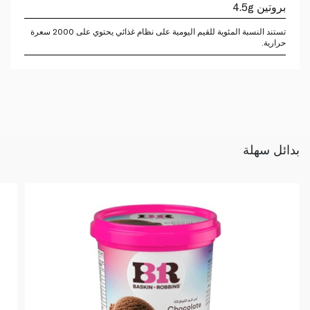
بروتين 4.5g
تستند النسبة المئوية للقيم اليومية على نظام غذائي يحتوي على 2000 سعرة
حرارية.
بدائل سهلة