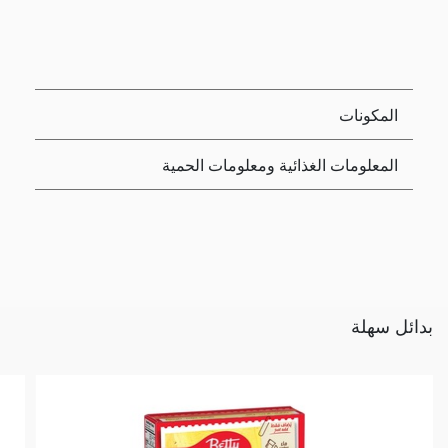
المكونات
المعلومات الغذائية ومعلومات الحمية
بدائل سهلة