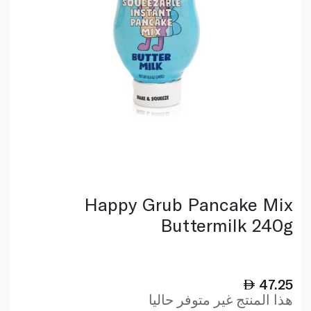
Happy Grub Pancake Mix
Buttermilk 240g
47.25
هذا المنتج غير متوفر حاليا