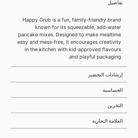
تفاصيل
Happy Grub is a fun, family-friendly brand
known for its squeezable, add-water
pancake mixes. Designed to make mealtime
easy and mess-free, it encourages creativity
in the kitchen with kid-approved flavours
and playful packaging.
إرشادات التحضير
الحساسية
التخزين
العلامة التجارية