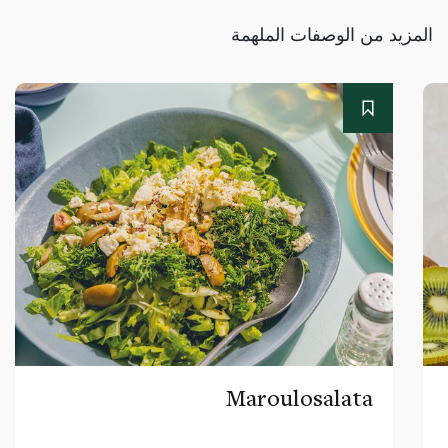
المزيد من الوصفات الملهمة
Maroulosalata