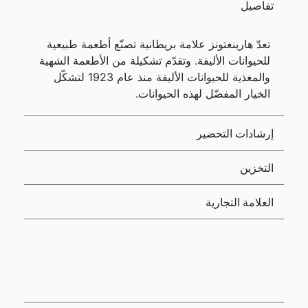
تفاصيل
تعدّ هارينغتونز علامة بريطانية تصنّع أطعمة طبيعية
للحيوانات الأليفة. وتقدّم تشكيلة من الأطعمة الشهية
والمغذية للحيوانات الأليفة منذ عام 1923 لتشكّل
الخيار المفضّل لهذه الحيوانات.
إرشادات التحضير
التخزين
العلامة التجارية