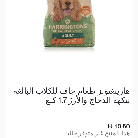
هارينغتونز طعام جاف للكلاب البالغة
بنكهة الدجاج والأرزّ 1.7 كلغ
10.50
هذا المنتج غير متوفر حاليا