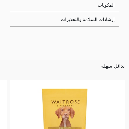
المكونات
إرشادات السلامة والتحذيرات
بدائل سهلة