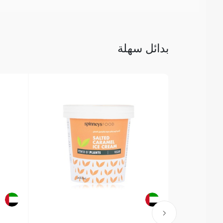
بدائل سهلة