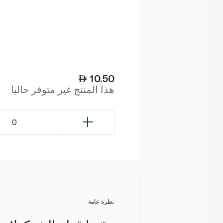
10.50
هذا المنتج غير متوفر حاليا
0
نظرة عامة