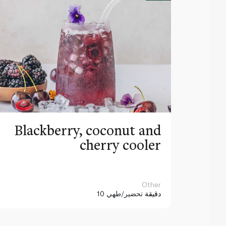
Blackberry, coconut and
cherry cooler
Other
10 دقيقة
تحضير/طهي