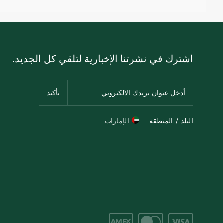
اشترك في نشرتنا الإخبارية لتلقي كل الجديد.
البلد / المنطقة
الإمارات