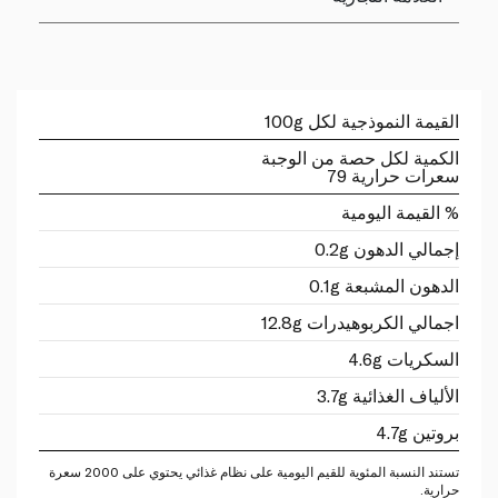
القيمة النموذجية لكل 100g
الكمية لكل حصة من الوجبة
سعرات حرارية 79
% القيمة اليومية
إجمالي الدهون 0.2g
الدهون المشبعة 0.1g
اجمالي الكربوهيدرات 12.8g
السكريات 4.6g
الألياف الغذائية 3.7g
بروتين 4.7g
تستند النسبة المئوية للقيم اليومية على نظام غذائي يحتوي على 2000 سعرة
حرارية.