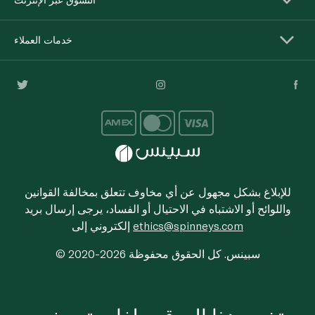
خدمات العملاء
للإبلاغ بشكل مجهول عن أي مخاوف تتعلق بمخالفة القوانين
واللوائح أو الاشتباه في الاحتيال أو الفساد، يرجى إرسال بريد
ethics@spinneys.com
إلكتروني إلى
© 2020-2026 سبينس. كل الحقوق محفوظة