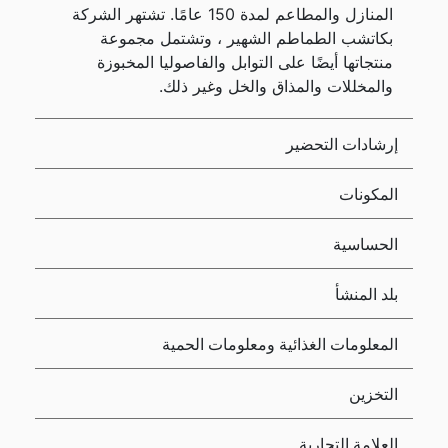
المنازل والمطاعم لمدة 150 عامًا. تشتهر الشركة
بكاتشب الطماطم الشهير ، وتشتمل مجموعة
منتجاتها أيضًا على التوابل والفاصوليا المخبوزة
والمخللات والمذاق والخل وغير ذلك.
إرشادات التحضير
المكونات
الحساسية
بلد المنشأ
المعلومات الغذائية ومعلومات الحمية
التخزين
العلامة التجارية