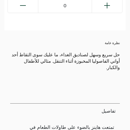
0
نظرة عامة
حل سريع وسهل لصناديق الغداء، ما عليك سوى التقاط أحد
أواني الفاصوليا المخبوزة أثناء التنقل. مثالي للأطفال
والكبار.
تفاصيل
تمتعت هاينز بالضوء على طاولات الطعام في