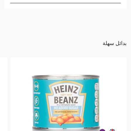
بدائل سهلة