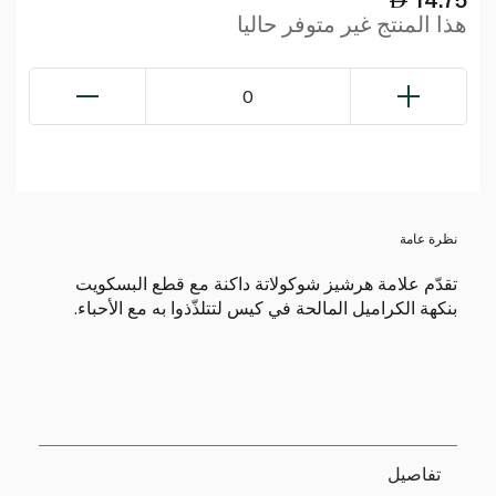
هذا المنتج غير متوفر حاليا
0
نظرة عامة
تقدّم علامة هرشيز شوكولاتة داكنة مع قطع البسكويت
بنكهة الكراميل المالحة في كيس لتتلذّذوا به مع الأحباء.
تفاصيل