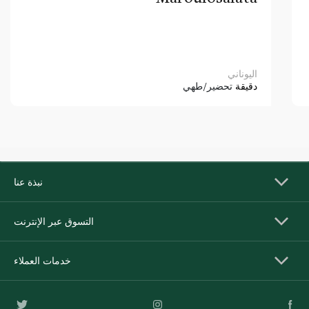
اليوناني
دقيقة
تحضير/طهي
نبذة عنا
التسوق عبر الإنترنت
خدمات العملاء