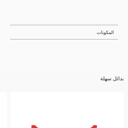
المكونات
بدائل سهلة