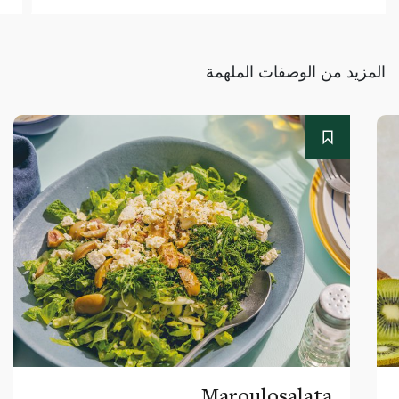
المزيد من الوصفات الملهمة
Maroulosalata