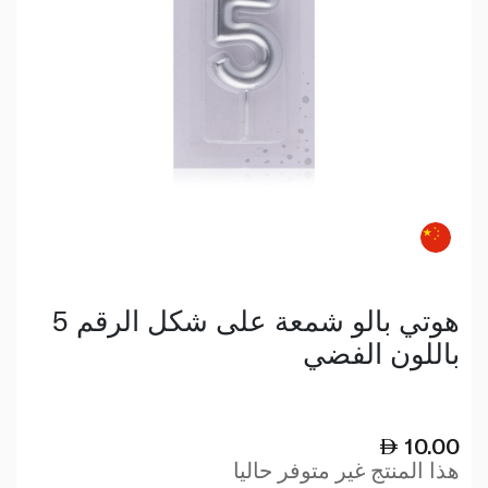
هوتي بالو شمعة على شكل الرقم 5
باللون الفضي
10.00
هذا المنتج غير متوفر حاليا