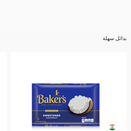
بدائل سهلة