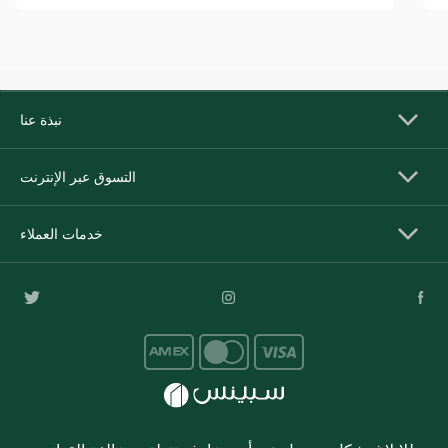
نبذة عنا
التسوق عبر الإنترنت
خدمات العملاء