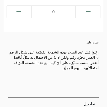
0
نظرة عامة
زيّنوا كيك عيد الميلاد بهذه الشمعة الفضّية على شكل الرقم
5. العمر مجرّد رقم ولكن لا بدّ من الاحتفال به بكلّ أناقة!
أضفوا لمسة مميّزة على أيّ كيك مع هذه الشمعة البرّاقة
احتفالاً بهذا اليوم المميّز.
تفاصيل