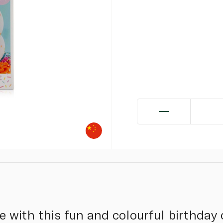
e with this fun and colourful birthday 