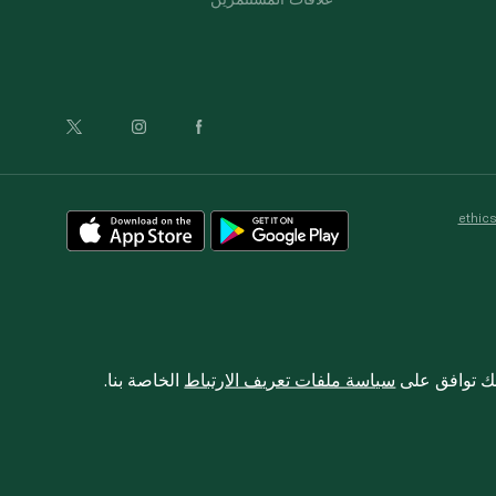
ethic
نك توافق على
سياسة ملفات تعريف الارتباط
الخاصة بنا.