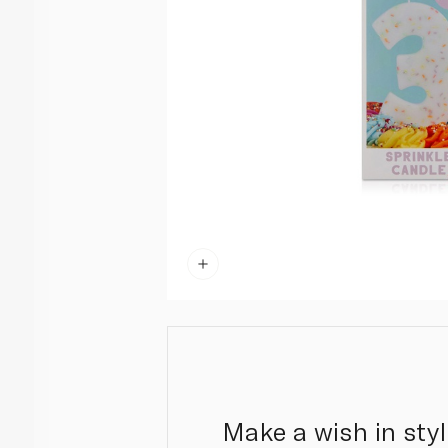
Make a wish in styl