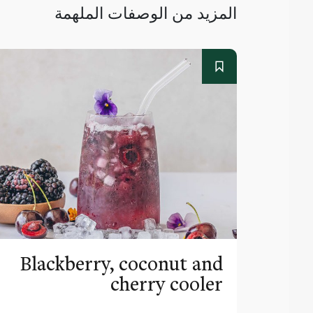
المزيد من الوصفات الملهمة
Blackberry, coconut and
cherry cooler