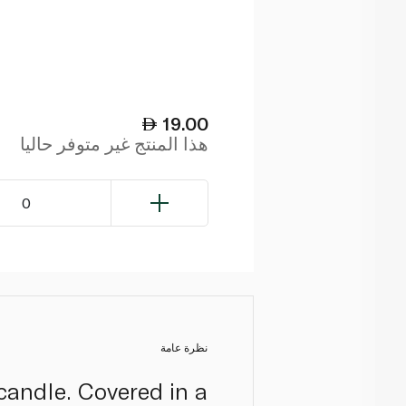
19.00
هذا المنتج غير متوفر حاليا
0
نظرة عامة
candle. Covered in a