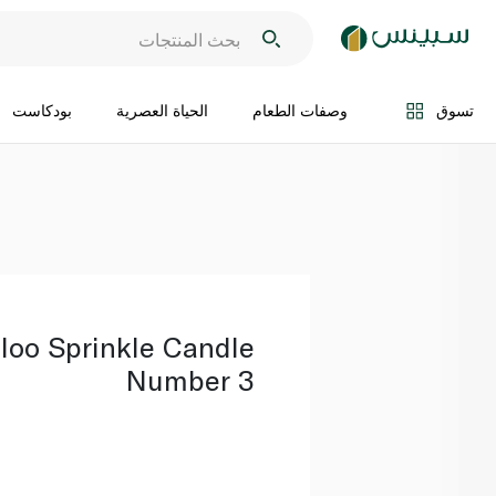
اضف الى السلة
تسوق
وصفات الطعام
الحياة العصرية
بودكاست
loo Sprinkle Candle
Number 3