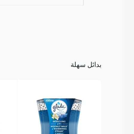
بدائل سهلة