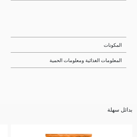
المكونات
المعلومات الغذائية ومعلومات الحمية
بدائل سهلة