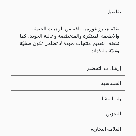
تفاصيل
تقدّم هنترز غورميه باقة من الوجبات الخفيفة
والأطعمة المبتكرة والمتخصّصة وعالية الجودة، كما
تشغف بتقديم منتجات بجودة لا تضاهى تكون صحّيّة
وغنيّة بالنكهات.
إرشادات التحضير
الحساسية
بلد المنشأ
التخزين
العلامة التجارية