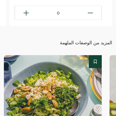
0
المزيد من الوصفات الملهمة