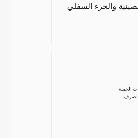
لصينية والجزء السفلي
ات الحمية
الصرف.