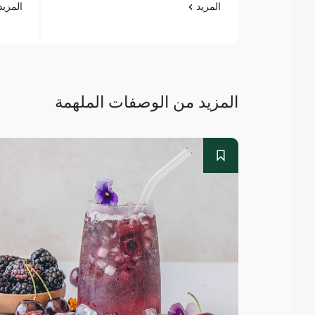
المزيد
المزي
المزيد من الوصفات الملهمة