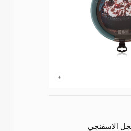
أنجل الاسفنجي