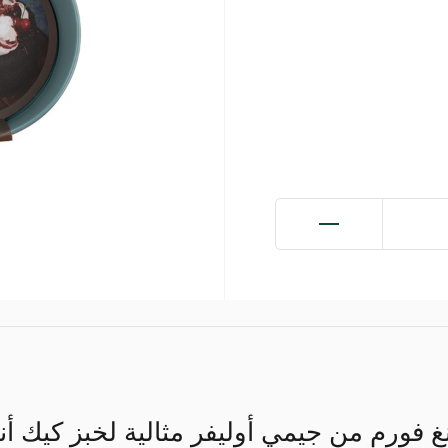
نغ فورم من جيمي أوليفر مثالية لخبز كيك 