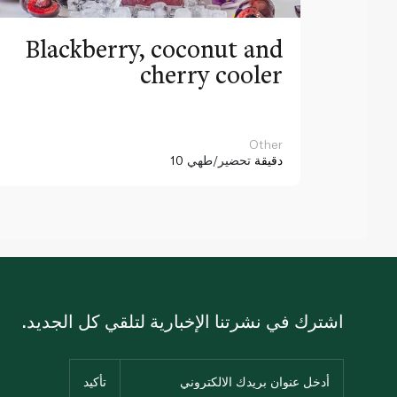
Blackberry, coconut and
cherry cooler
Other
10 دقيقة
تحضير/طهي
اشترك في نشرتنا الإخبارية لتلقي كل الجديد.