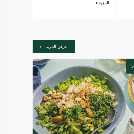
المزيد
المزيد
عرض المزيد