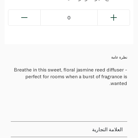
0
نظرة عامة
Breathe in this sweet, floral jasmine reed diffuser -
perfect for rooms when a burst of fragrance is
wanted.
العلامة التجارية