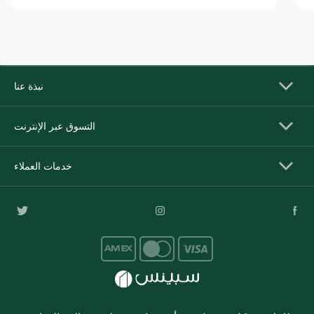
نبذة عنا
التسوق عبر الإنترنت
خدمات العملاء