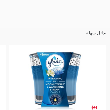
بدائل سهلة