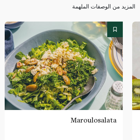
المزيد من الوصفات الملهمة
Maroulosalata