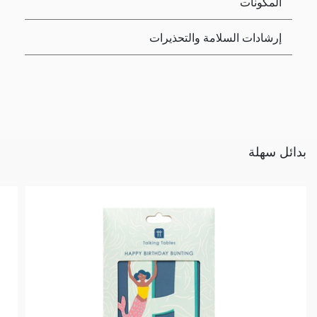
المكونات
إرشادات السلامة والتحذيرات
بدائل سهلة