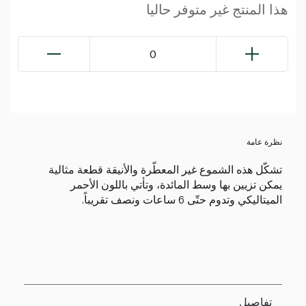
هذا المنتج غير متوفر حاليا
0
نظرة عامة
تشكّل هذه الشموع غير المعطّرة والأنيقة قطعة مثالية
يمكن تزيين بها وسط المائدة، وتأتي باللون الأحمر
الميتاليكي وتدوم حتّى 6 ساعات ونصف تقريباً.
تفاصيل