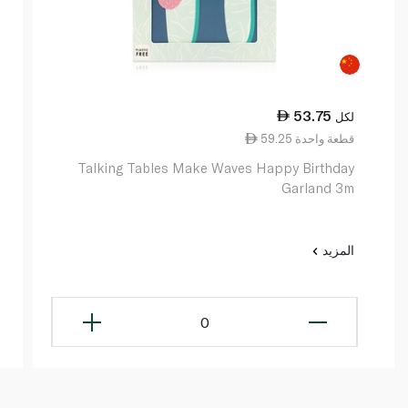
53.75
لكل
59.25 قطعة واحدة
Talking Tables Make Waves Happy Birthday
Garland 3m
المزيد
0