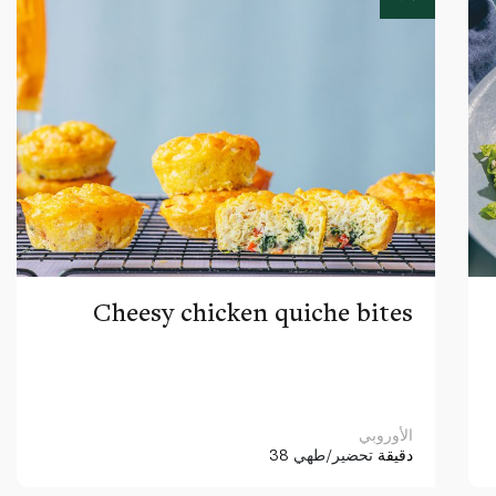
Cheesy chicken quiche bites
الأوروبي
38 دقيقة
تحضير/طهي