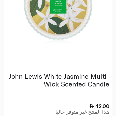
John Lewis White Jasmine Multi-
Wick Scented Candle
42.00
هذا المنتج غير متوفر حاليا