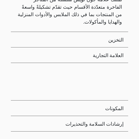
الفاخرة متعدّدة الأقسام حيث تقدّم تشكيلةً واسعةً
من المنتجات بما في ذلك الملابس والأدوات المنزلية
والهدايا والمأكولات.
التخزين
العلامة التجارية
المكونات
إرشادات السلامة والتحذيرات