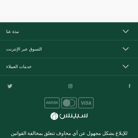
نبذة عنا
التسوق عبر الإنترنت
خدمات العملاء
للإبلاغ بشكل مجهول عن أي مخاوف تتعلق بمخالفة القوانين