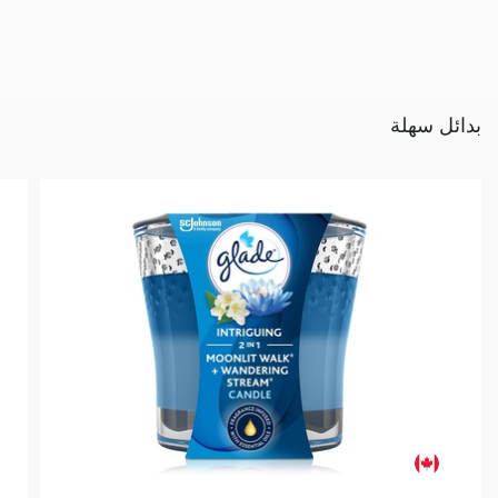
بدائل سهلة