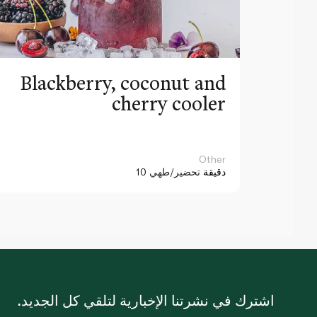
Blackberry, coconut and
cherry cooler
Other
10 دقيقة
تحضير/طهي
اشترك في نشرتنا الإخبارية لتلقي كل الجديد.