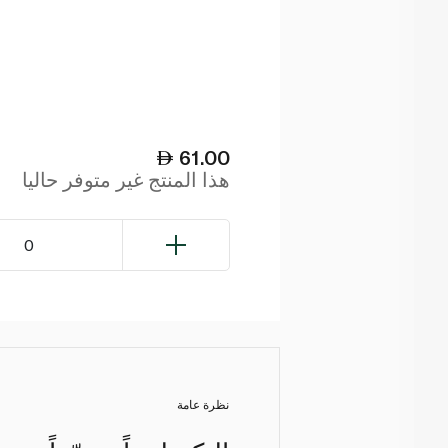
61.00
هذا المنتج غير متوفر حاليا
0
نظرة عامة